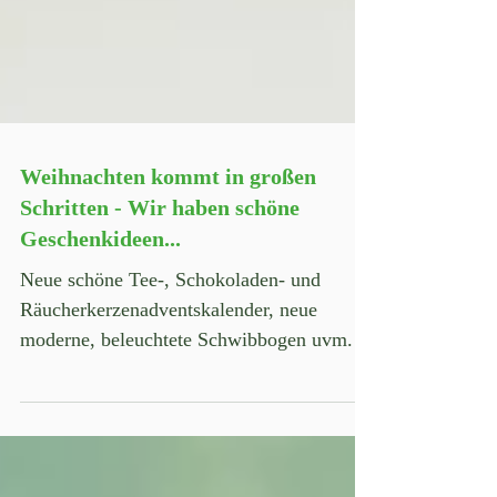
Weihnachten kommt in großen
Schritten - Wir haben schöne
Geschenkideen...
Neue schöne Tee-, Schokoladen- und
Räucherkerzenadventskalender, neue
moderne, beleuchtete Schwibbogen uvm.