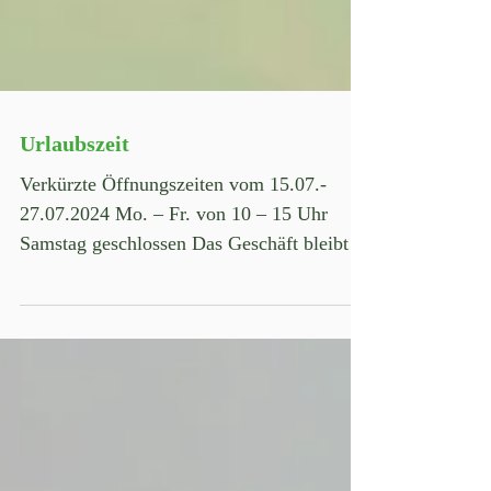
Urlaubszeit
Verkürzte Öffnungszeiten vom 15.07.-
27.07.2024 Mo. – Fr. von 10 – 15 Uhr
Samstag geschlossen Das Geschäft bleibt
geschlossen, Wir haben...