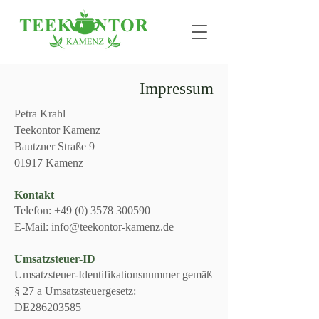
Impressum
Petra Krahl
Teekontor Kamenz
Bautzner Straße 9
01917 Kamenz
Kontakt
Telefon:
+49 (0) 3578 300590
E-Mail: info@teekontor-kamenz.de
Umsatzsteuer-ID
Umsatzsteuer-Identifikationsnummer gemäß
§ 27 a Umsatzsteuergesetz:
DE286203585