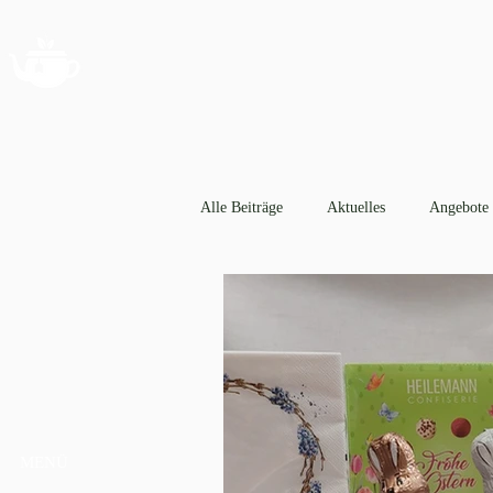
Alle Beiträge
Aktuelles
Angebote
MENÜ