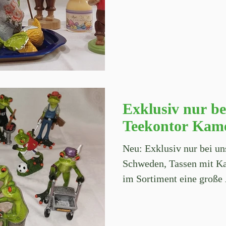
Exklusiv nur be
Teekontor Kam
Neu: Exklusiv nur bei un
Schweden, Tassen mit K
im Sortiment eine große