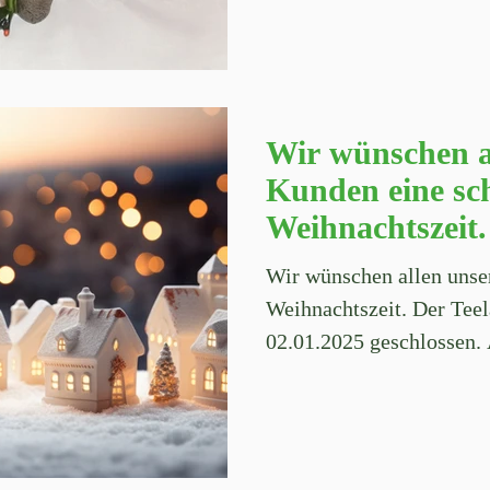
Wir wünschen a
Kunden eine sc
Weihnachtszeit.
Wir wünschen allen unse
Weihnachtszeit. Der Teel