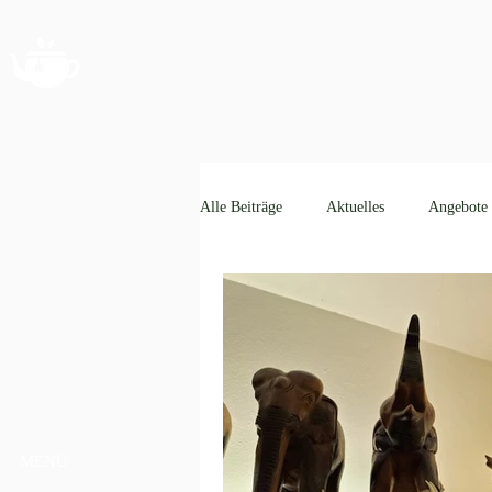
Alle Beiträge
Aktuelles
Angebote
MENÜ