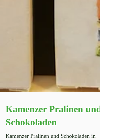
Kamenzer Pralinen und
Schokoladen