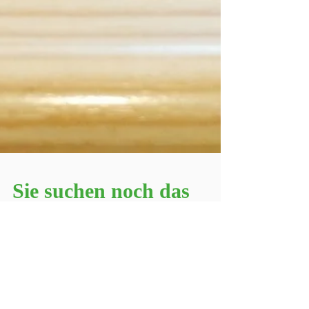
Sie suchen noch das
passende