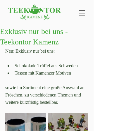
Exklusiv nur bei uns -
Teekontor Kamenz
Neu: Exklusiv nur bei uns:
Schokolade Trüffel aus Schweden
Tassen mit Kamenzer Motiven
sowie im Sortiment eine große Auswahl an 
Fröschen, zu verschiedenen Themen und 
weitere kurzfristig bestellbar.