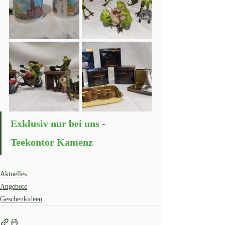
Exklusiv nur bei uns - 
Teekontor Kamenz
Aktuelles
Angebote
Geschenkideen