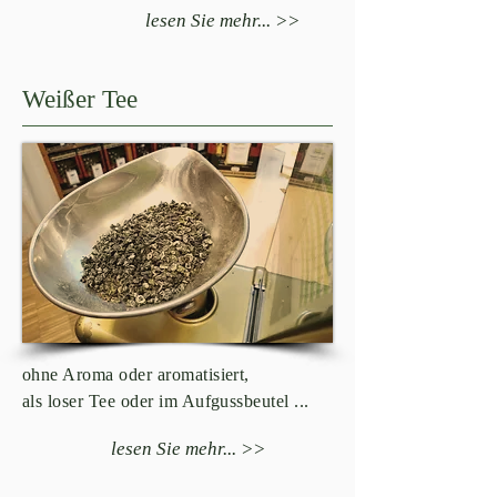
lesen Sie mehr... >>
Weißer Tee
ohne Aroma oder aromatisiert,
als loser Tee oder im Aufgussbeutel ...
lesen Sie mehr... >>