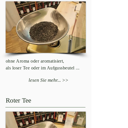
ohne Aroma oder aromatisiert,
als loser Tee oder im Aufgussbeutel ...
lesen Sie mehr... >>
Roter Tee