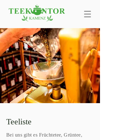
Teeliste
Bei uns gibt es Früchtetee, Grüntee,