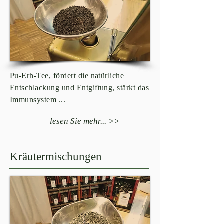
Pu-Erh-Tee, fördert die natürliche
Entschlackung und Entgiftung, stärkt das
Immunsystem ...
lesen Sie mehr... >>
Kräutermischungen