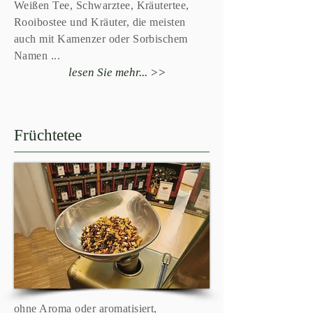
Weißen Tee, Schwarztee, Kräutertee,
Rooibostee und Kräuter, die meisten
auch mit Kamenzer oder Sorbischem
Namen ...
lesen Sie mehr... >>
Früchtetee
ohne Aroma oder aromatisiert,