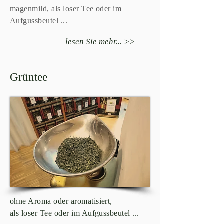
magenmild, als loser Tee oder im
Aufgussbeutel ...
lesen Sie mehr... >>
Grüntee
ohne Aroma oder aromatisiert,
als loser Tee oder im Aufgussbeutel ...