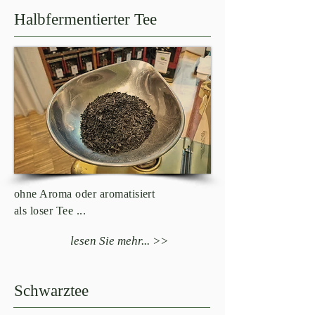
Halbfermentierter Tee
ohne Aroma oder aromatisiert
als loser Tee ...
lesen Sie mehr... >>
Schwarztee