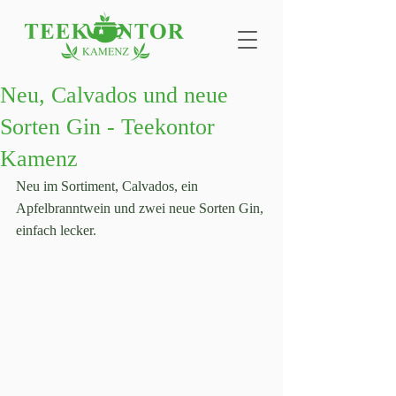
Neu, Calvados und neue
Sorten Gin - Teekontor
Kamenz
Neu im Sortiment, Calvados, ein 
Apfelbranntwein und zwei neue Sorten Gin, 
einfach lecker.