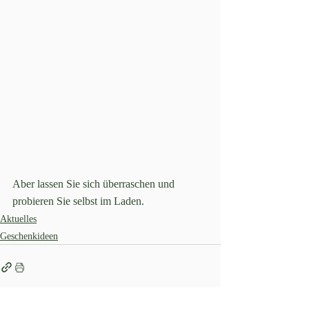
Aber lassen Sie sich überraschen und 
probieren Sie selbst im Laden.
Aktuelles
Geschenkideen