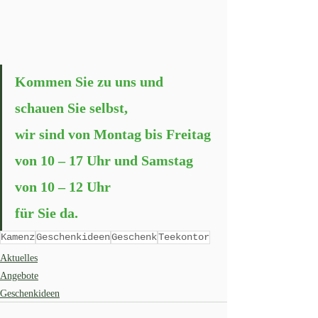
Kommen Sie zu uns und 
schauen Sie selbst, 
wir sind von Montag bis Freitag 
von 10 – 17 Uhr und Samstag 
von 10 – 12 Uhr 
für Sie da.
Kamenz
Geschenkideen
Geschenk
Teekontor
Aktuelles
Angebote
Geschenkideen