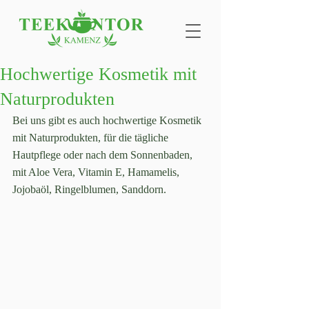
Hochwertige Kosmetik mit
Naturprodukten
Bei uns gibt es auch hochwertige Kosmetik 
mit Naturprodukten, für die tägliche 
Hautpflege oder nach dem Sonnenbaden, 
mit Aloe Vera, Vitamin E, Hamamelis, 
Jojobaöl, Ringelblumen, Sanddorn. 