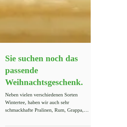
Sie suchen noch das
passende
Weihnachtsgeschenk.
Neben vielen verschiedenen Sorten
Wintertee, haben wir auch sehr
schmackhafte Pralinen, Rum, Grappa,