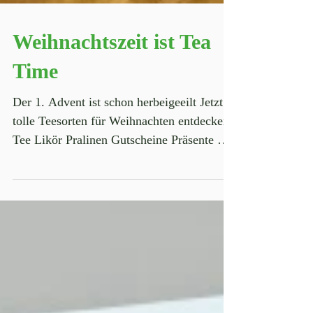
Weihnachtszeit ist Tea
Time
Der 1. Advent ist schon herbeigeeilt Jetzt
tolle Teesorten für Weihnachten entdecken.
Tee Likör Pralinen Gutscheine Präsente Wir
freuen...