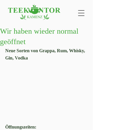
Wir haben wieder normal
geöffnet
Neue Sorten von Grappa, Rum, Whisky, 
Gin, Vodka
Öffnungszeiten: