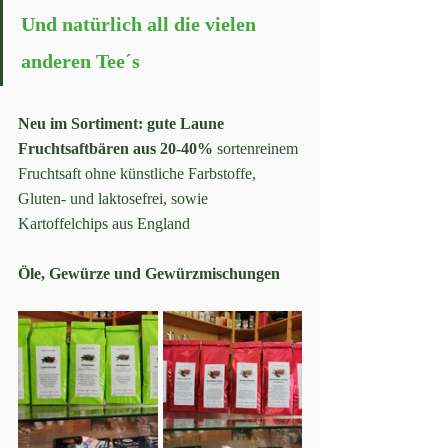
Und natürlich all die vielen 
anderen Tee´s
Neu im Sortiment: gute Laune 
Fruchtsaftbären aus 20-40%
 sortenreinem 
Fruchtsaft ohne künstliche Farbstoffe, 
Gluten- und laktosefrei, sowie 
Kartoffelchips aus England
Öle, Gewürze und Gewürzmischungen