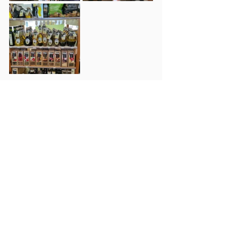
Impressum
|
Datenschutz