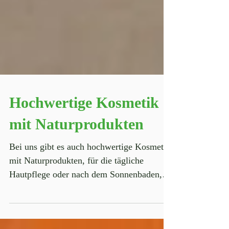
Hochwertige Kosmetik
mit Naturprodukten
Bei uns gibt es auch hochwertige Kosmetik
mit Naturprodukten, für die tägliche
Hautpflege oder nach dem Sonnenbaden,
mit Aloe Vera,...